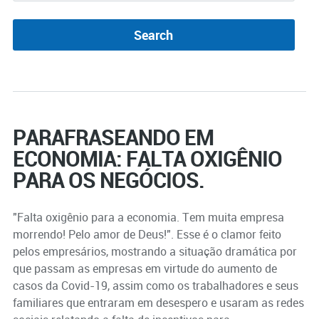
PARAFRASEANDO EM
ECONOMIA: FALTA OXIGÊNIO
PARA OS NEGÓCIOS.
"Falta oxigênio para a economia. Tem muita empresa
morrendo! Pelo amor de Deus!". Esse é o clamor feito
pelos empresários, mostrando a situação dramática por
que passam as empresas em virtude do aumento de
casos da Covid-19, assim como os trabalhadores e seus
familiares que entraram em desespero e usaram as redes