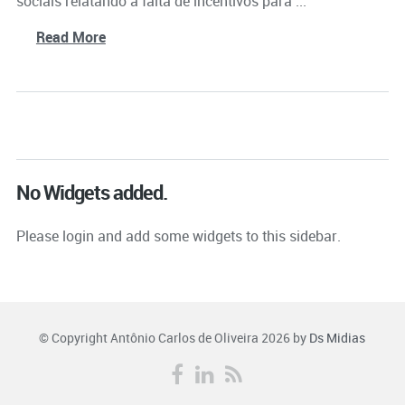
sociais relatando a falta de incentivos para ...
Read More
No Widgets added.
Please login and add some widgets to this sidebar.
© Copyright Antônio Carlos de Oliveira 2026 by
Ds Midias