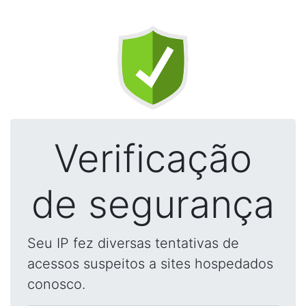
Verificação
de segurança
Seu IP fez diversas tentativas de
acessos suspeitos a sites hospedados
conosco.