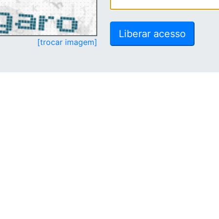
[trocar imagem]