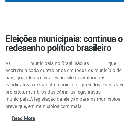
Eleições municipais: continua o
redesenho político brasileiro
As
eleições
municipais no Brasil são as
eleições
que
ocorrem a cada quatro anos em todos os município do
pais, quando os eleitores brasileiros votam nos
candidatos à gestão do município - prefeitos e seus vice-
prefeitos, membros das câmaras legislativas
municipais.A legislação da eleição para os municípios
prevê que, em municípios com mais ...
Read More