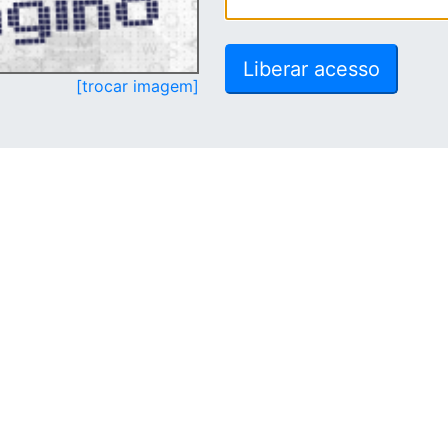
[trocar imagem]