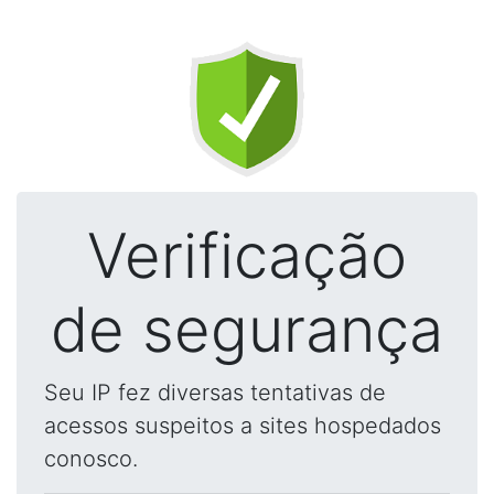
Verificação
de segurança
Seu IP fez diversas tentativas de
acessos suspeitos a sites hospedados
conosco.