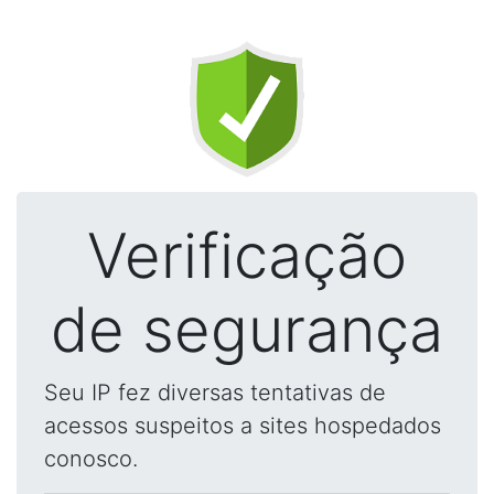
Verificação
de segurança
Seu IP fez diversas tentativas de
acessos suspeitos a sites hospedados
conosco.