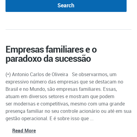
Empresas familiares e o
paradoxo da sucessão
(*) Antonio Carlos de Oliveira Se observarmos, um
expressivo número das empresas que se destacam no
Brasil e no Mundo, são empresas familiares. Essas,
atuam em diversos setores e mostram que podem
ser modernas e competitivas, mesmo com uma grande
presença familiar no seu controle acionário ou até em sua
gestão operacional. E é sobre isso que ...
Read More