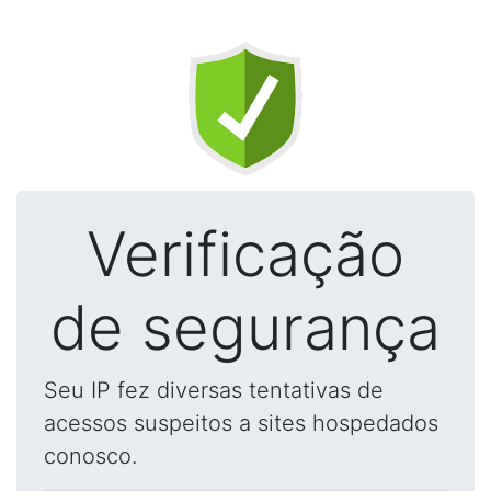
Verificação
de segurança
Seu IP fez diversas tentativas de
acessos suspeitos a sites hospedados
conosco.