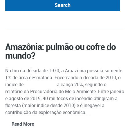
Amazônia: pulmão ou cofre do
mundo?
No fim da década de 1970, a Amazônia possuía somente
1% de área desmatada. Encerrando a década de 2010, o
índice de
desmatamento
alcança 20%, segundo o
relatório da Procuradoria do Meio Ambiente. Entre janeiro
e agosto de 2019, 40 mil focos de incêndio atingiram a
floresta (maior índice desde 2010) e é inegável a
contribuição da exploração econômica ...
Read More