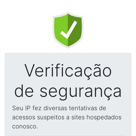
Verificação
de segurança
Seu IP fez diversas tentativas de
acessos suspeitos a sites hospedados
conosco.