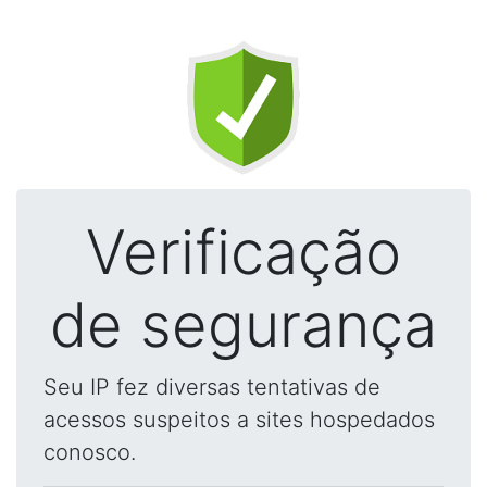
Verificação
de segurança
Seu IP fez diversas tentativas de
acessos suspeitos a sites hospedados
conosco.