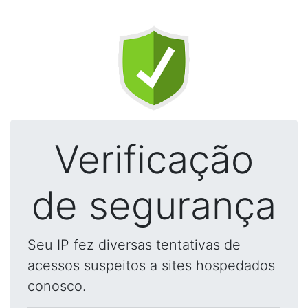
Verificação
de segurança
Seu IP fez diversas tentativas de
acessos suspeitos a sites hospedados
conosco.