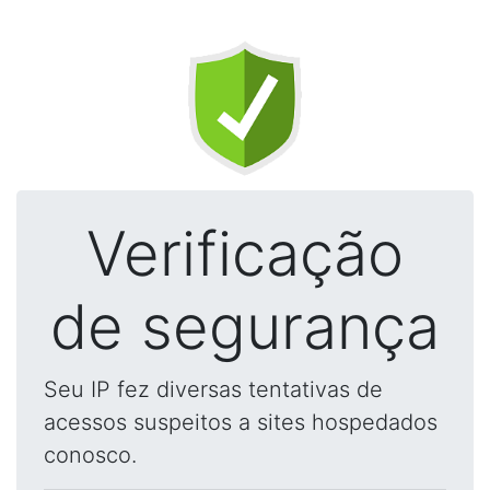
Verificação
de segurança
Seu IP fez diversas tentativas de
acessos suspeitos a sites hospedados
conosco.