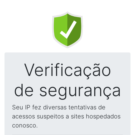
Verificação
de segurança
Seu IP fez diversas tentativas de
acessos suspeitos a sites hospedados
conosco.