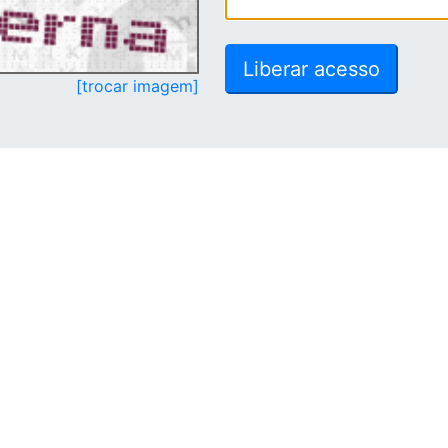
[trocar imagem]