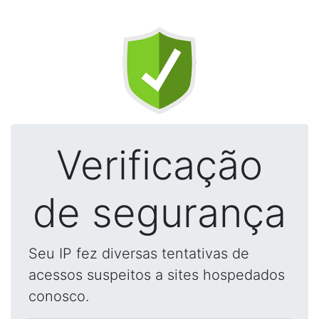
Verificação
de segurança
Seu IP fez diversas tentativas de
acessos suspeitos a sites hospedados
conosco.