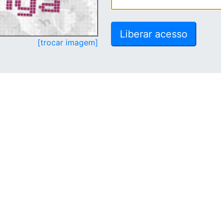
[trocar imagem]