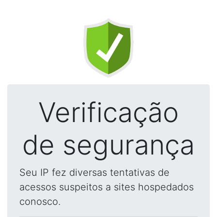
Verificação
de segurança
Seu IP fez diversas tentativas de
acessos suspeitos a sites hospedados
conosco.