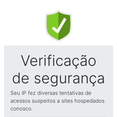
Verificação
de segurança
Seu IP fez diversas tentativas de
acessos suspeitos a sites hospedados
conosco.