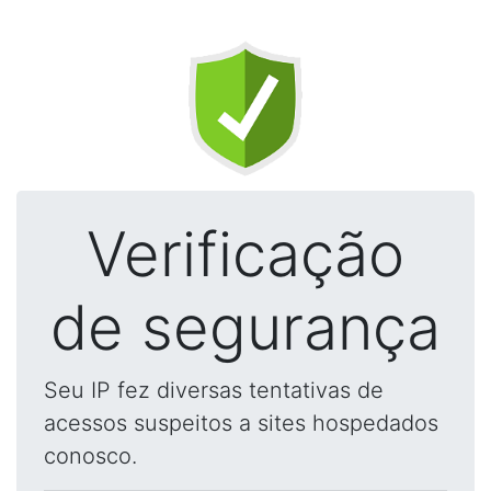
Verificação
de segurança
Seu IP fez diversas tentativas de
acessos suspeitos a sites hospedados
conosco.