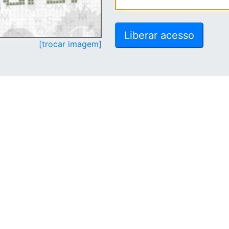
[trocar imagem]