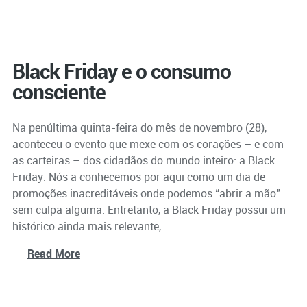
Black Friday e o consumo
consciente
Na penúltima quinta-feira do mês de novembro (28),
aconteceu o evento que mexe com os corações – e com
as carteiras – dos cidadãos do mundo inteiro: a Black
Friday. Nós a conhecemos por aqui como um dia de
promoções inacreditáveis onde podemos “abrir a mão”
sem culpa alguma. Entretanto, a Black Friday possui um
histórico ainda mais relevante, ...
Read More