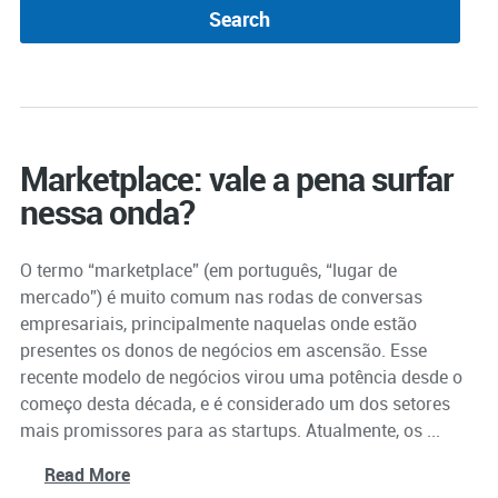
Marketplace: vale a pena surfar
nessa onda?
O termo “marketplace” (em português, “lugar de
mercado”) é muito comum nas rodas de conversas
empresariais, principalmente naquelas onde estão
presentes os donos de negócios em ascensão. Esse
recente modelo de negócios virou uma potência desde o
começo desta década, e é considerado um dos setores
mais promissores para as startups. Atualmente, os ...
Read More