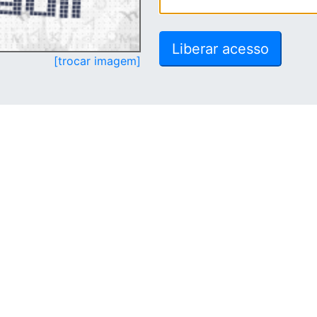
[trocar imagem]