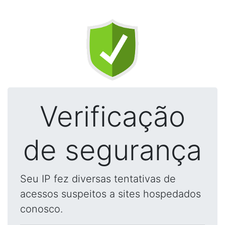
Verificação
de segurança
Seu IP fez diversas tentativas de
acessos suspeitos a sites hospedados
conosco.