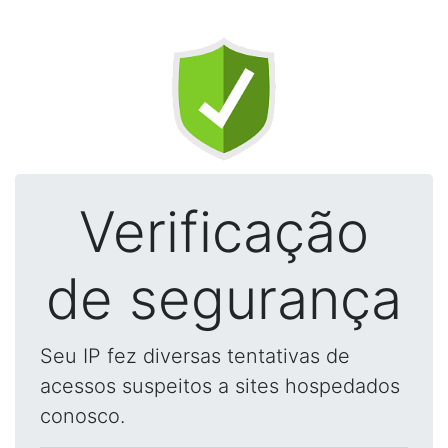
Verificação
de segurança
Seu IP fez diversas tentativas de
acessos suspeitos a sites hospedados
conosco.