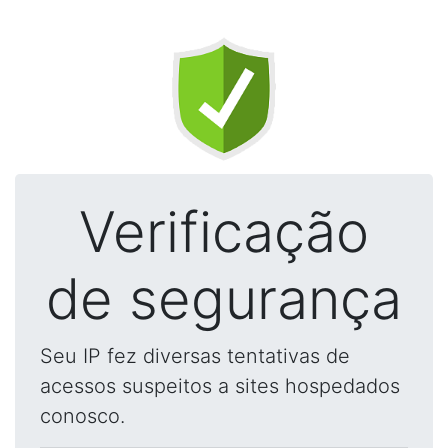
Verificação
de segurança
Seu IP fez diversas tentativas de
acessos suspeitos a sites hospedados
conosco.