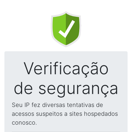
Verificação
de segurança
Seu IP fez diversas tentativas de
acessos suspeitos a sites hospedados
conosco.