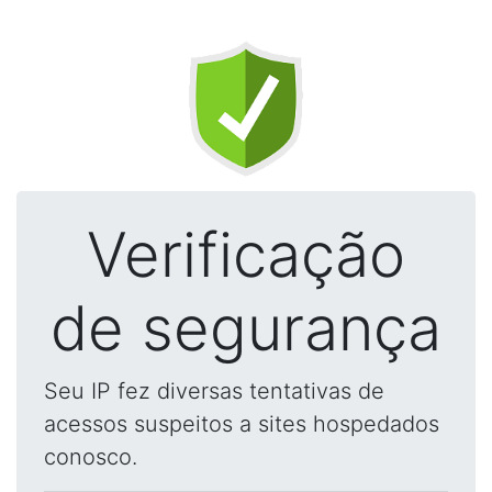
Verificação
de segurança
Seu IP fez diversas tentativas de
acessos suspeitos a sites hospedados
conosco.