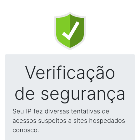
Verificação
de segurança
Seu IP fez diversas tentativas de
acessos suspeitos a sites hospedados
conosco.