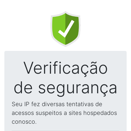
Verificação
de segurança
Seu IP fez diversas tentativas de
acessos suspeitos a sites hospedados
conosco.