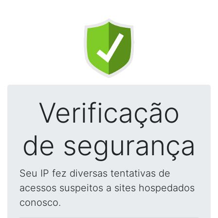
Verificação
de segurança
Seu IP fez diversas tentativas de
acessos suspeitos a sites hospedados
conosco.