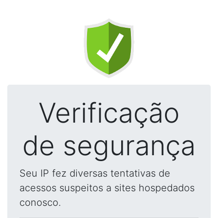
Verificação
de segurança
Seu IP fez diversas tentativas de
acessos suspeitos a sites hospedados
conosco.