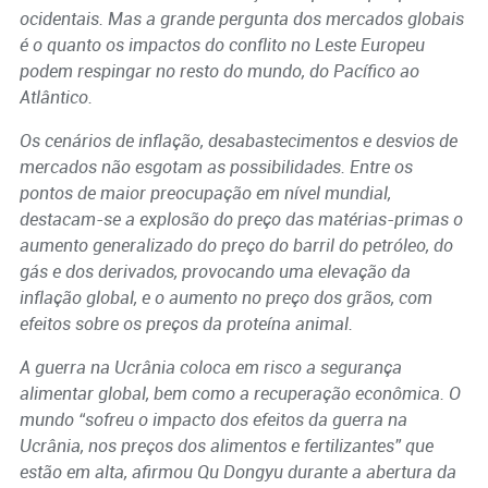
ocidentais. Mas a grande pergunta dos mercados globais
é o quanto os impactos do conflito no Leste Europeu
podem respingar no resto do mundo, do Pacífico ao
Atlântico.
Os cenários de inflação, desabastecimentos e desvios de
mercados não esgotam as possibilidades. Entre os
pontos de maior preocupação em nível mundial,
destacam-se a explosão do preço das matérias-primas o
aumento generalizado do preço do barril do petróleo, do
gás e dos derivados, provocando uma elevação da
inflação global, e o aumento no preço dos grãos, com
efeitos sobre os preços da proteína animal.
A guerra na Ucrânia coloca em risco a segurança
alimentar global, bem como a recuperação econômica. O
mundo “sofreu o impacto dos efeitos da guerra na
Ucrânia, nos preços dos alimentos e fertilizantes” que
estão em alta, afirmou Qu Dongyu durante a abertura da