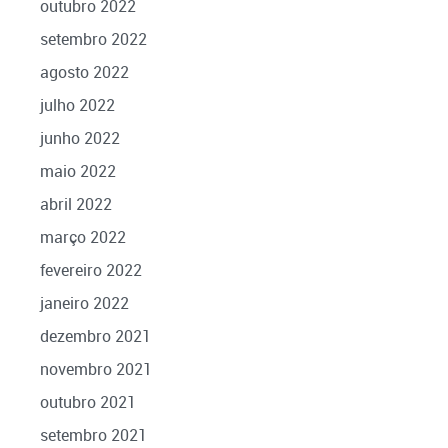
outubro 2022
setembro 2022
agosto 2022
julho 2022
junho 2022
maio 2022
abril 2022
março 2022
fevereiro 2022
janeiro 2022
dezembro 2021
novembro 2021
outubro 2021
setembro 2021