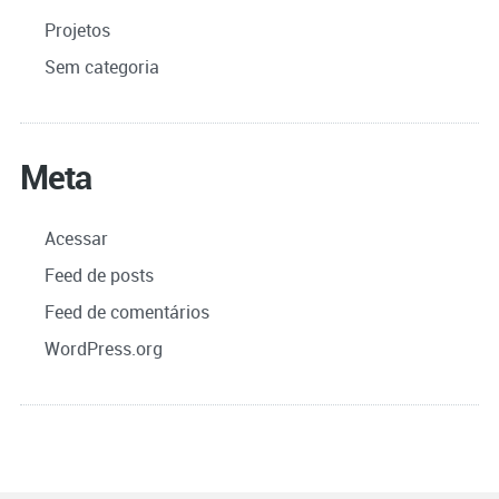
Projetos
Sem categoria
Meta
Acessar
Feed de posts
Feed de comentários
WordPress.org