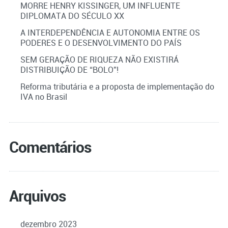
MORRE HENRY KISSINGER, UM INFLUENTE
DIPLOMATA DO SÉCULO XX
A INTERDEPENDÊNCIA E AUTONOMIA ENTRE OS
PODERES E O DESENVOLVIMENTO DO PAÍS
SEM GERAÇÃO DE RIQUEZA NÃO EXISTIRÁ
DISTRIBUIÇÃO DE “BOLO”!
Reforma tributária e a proposta de implementação do
IVA no Brasil
Comentários
Arquivos
dezembro 2023