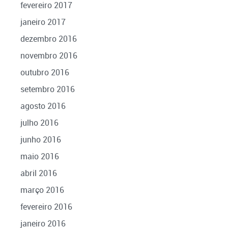
fevereiro 2017
janeiro 2017
dezembro 2016
novembro 2016
outubro 2016
setembro 2016
agosto 2016
julho 2016
junho 2016
maio 2016
abril 2016
março 2016
fevereiro 2016
janeiro 2016