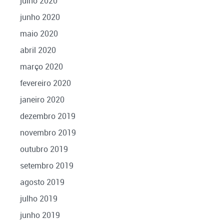
julho 2020
junho 2020
maio 2020
abril 2020
março 2020
fevereiro 2020
janeiro 2020
dezembro 2019
novembro 2019
outubro 2019
setembro 2019
agosto 2019
julho 2019
junho 2019