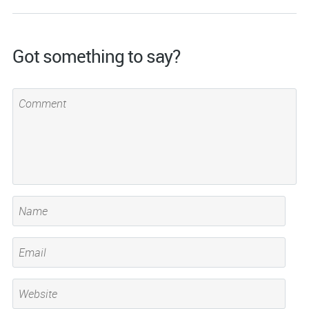
Got something to say?