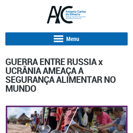
Menu
GUERRA ENTRE RUSSIA x
UCRÂNIA AMEAÇA A
SEGURANÇA ALIMENTAR NO
MUNDO
Posted on 13 de julho de 2022