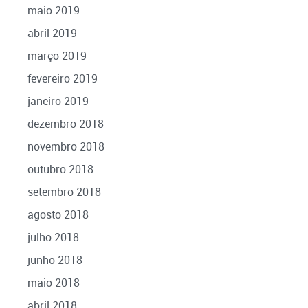
maio 2019
abril 2019
março 2019
fevereiro 2019
janeiro 2019
dezembro 2018
novembro 2018
outubro 2018
setembro 2018
agosto 2018
julho 2018
junho 2018
maio 2018
abril 2018