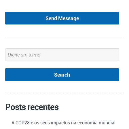
Posts recentes
A COP28 e os seus impactos na economia mundial