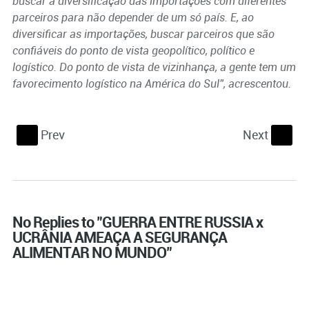
buscar a diversificação das importações com diferentes
parceiros para não depender de um só país. E, ao
diversificar as importações, buscar parceiros que são
confiáveis do ponto de vista geopolítico, político e
logístico. Do ponto de vista de vizinhança, a gente tem um
favorecimento logístico na América do Sul”, acrescentou.
Prev
Next
S
s
No Replies to "GUERRA ENTRE RUSSIA x
UCRÂNIA AMEAÇA A SEGURANÇA
ALIMENTAR NO MUNDO"