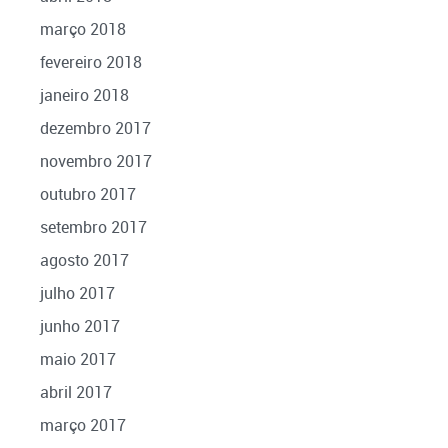
março 2018
fevereiro 2018
janeiro 2018
dezembro 2017
novembro 2017
outubro 2017
setembro 2017
agosto 2017
julho 2017
junho 2017
maio 2017
abril 2017
março 2017