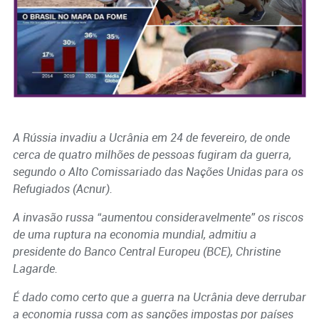
A Rússia invadiu a Ucrânia em 24 de fevereiro, de onde
cerca de quatro milhões de pessoas fugiram da guerra,
segundo o Alto Comissariado das Nações Unidas para os
Refugiados (Acnur).
A invasão russa “aumentou consideravelmente” os riscos
de uma ruptura na economia mundial, admitiu a
presidente do Banco Central Europeu (BCE), Christine
Lagarde.
É dado como certo que a guerra na Ucrânia deve derrubar
a economia russa com as sanções impostas por países