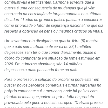
combustíveis e fertilizantes. Carmona acredita que a
guerra é uma consequência de mudanças que já vêm
ocorrendo na correlação de forças mundiais nas últimas
décadas. “Todos os grandes países passam a considerar
como prioridade o fator de segurança nacional no que diz
respeito à obtenção de bens ou insumos críticos ou vitais.
Um levantamento divulgado na quarta-feira (8) mostra
que o país soma atualmente cerca de 33,1 milhões
de pessoas sem ter o que comer diariamente, quase o
dobro do contingente em situação de fome estimado em
2020. Em números absolutos, são 14 milhões
de pessoas a mais passando fome no país.
Para o professor, a solução do problema pode estar em
buscar novos parceiros comerciais e firmar parcerias no
próprio continente sul-americano, onde há países com
plantas ociosas que podem suprir a falta do produto
provocada pela guerra no leste europeu. “O Brasil precisa