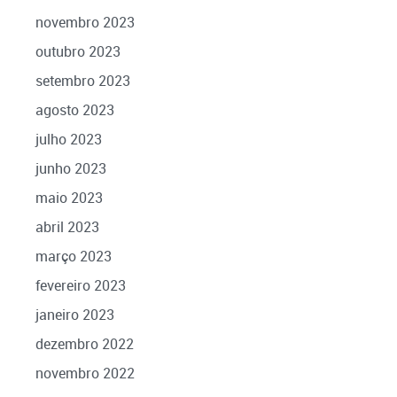
novembro 2023
outubro 2023
setembro 2023
agosto 2023
julho 2023
junho 2023
maio 2023
abril 2023
março 2023
fevereiro 2023
janeiro 2023
dezembro 2022
novembro 2022