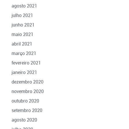
agosto 2021
julho 2021
junho 2021
maio 2021
abril 2021
março 2021
fevereiro 2021
janeiro 2021
dezembro 2020
novembro 2020
outubro 2020
setembro 2020
agosto 2020