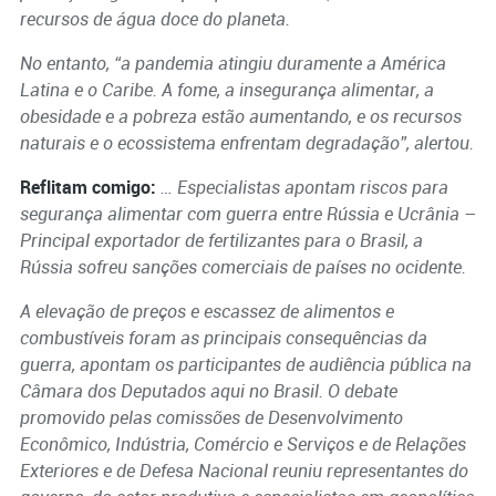
recursos de água doce do planeta.
No entanto, “a pandemia atingiu duramente a América
Latina e o Caribe. A fome, a insegurança alimentar, a
obesidade e a pobreza estão aumentando, e os recursos
naturais e o ecossistema enfrentam degradação”, alertou.
Reflitam comigo:
… Especialistas apontam riscos para
segurança alimentar com guerra entre Rússia e Ucrânia –
Principal exportador de fertilizantes para o Brasil, a
Rússia sofreu sanções comerciais de países no ocidente.
A elevação de preços e escassez de alimentos e
combustíveis foram as principais consequências da
guerra, apontam os participantes de audiência pública na
Câmara dos Deputados aqui no Brasil. O debate
promovido pelas comissões de Desenvolvimento
Econômico, Indústria, Comércio e Serviços e de Relações
Exteriores e de Defesa Nacional reuniu representantes do