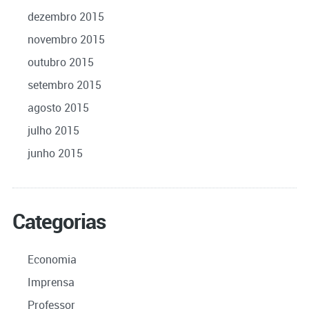
dezembro 2015
novembro 2015
outubro 2015
setembro 2015
agosto 2015
julho 2015
junho 2015
Categorias
Economia
Imprensa
Professor