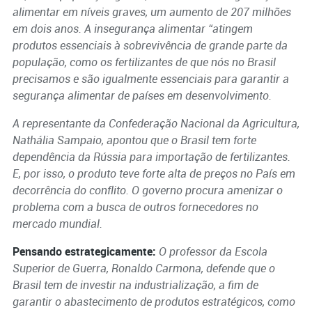
alimentar em níveis graves, um aumento de 207 milhões
em dois anos.
A insegurança alimentar “atingem
produtos essenciais à sobrevivência de grande parte da
população, como os fertilizantes de que nós no Brasil
precisamos e são igualmente essenciais para garantir a
segurança alimentar de países em desenvolvimento.
A representante da Confederação Nacional da Agricultura,
Nathália Sampaio, apontou que o Brasil tem forte
dependência da Rússia para importação de fertilizantes.
E, por isso, o produto teve forte alta de preços no País em
decorrência do conflito. O governo procura amenizar o
problema com a busca de outros fornecedores no
mercado mundial.
Pensando estrategicamente:
O professor da Escola
Superior de Guerra, Ronaldo Carmona, defende que o
Brasil tem de investir na industrialização, a fim de
garantir o abastecimento de produtos estratégicos, como