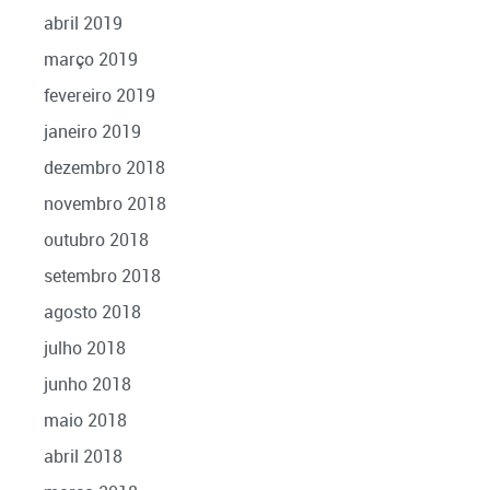
abril 2019
março 2019
fevereiro 2019
janeiro 2019
dezembro 2018
novembro 2018
outubro 2018
setembro 2018
agosto 2018
julho 2018
junho 2018
maio 2018
abril 2018