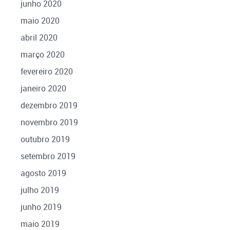
junho 2020
maio 2020
abril 2020
março 2020
fevereiro 2020
janeiro 2020
dezembro 2019
novembro 2019
outubro 2019
setembro 2019
agosto 2019
julho 2019
junho 2019
maio 2019