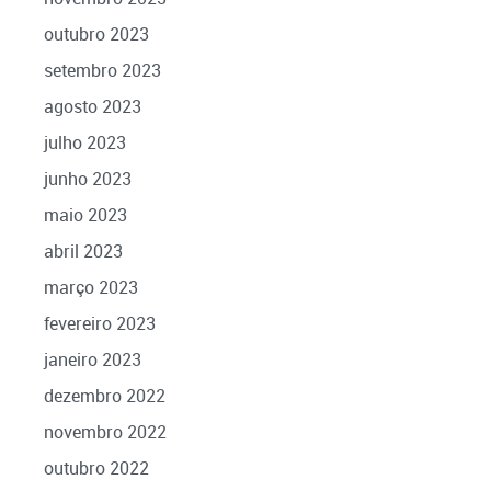
outubro 2023
setembro 2023
agosto 2023
julho 2023
junho 2023
maio 2023
abril 2023
março 2023
fevereiro 2023
janeiro 2023
dezembro 2022
novembro 2022
outubro 2022