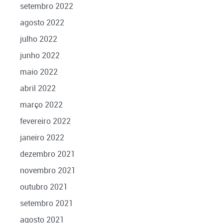
setembro 2022
agosto 2022
julho 2022
junho 2022
maio 2022
abril 2022
março 2022
fevereiro 2022
janeiro 2022
dezembro 2021
novembro 2021
outubro 2021
setembro 2021
agosto 2021