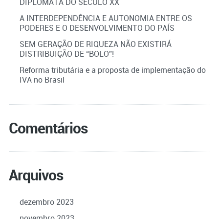
DIPLOMATA DO SÉCULO XX
A INTERDEPENDÊNCIA E AUTONOMIA ENTRE OS
PODERES E O DESENVOLVIMENTO DO PAÍS
SEM GERAÇÃO DE RIQUEZA NÃO EXISTIRÁ
DISTRIBUIÇÃO DE “BOLO”!
Reforma tributária e a proposta de implementação do
IVA no Brasil
Comentários
Arquivos
dezembro 2023
novembro 2023