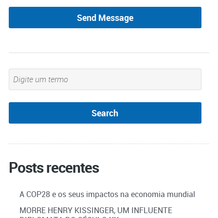
Posts recentes
A COP28 e os seus impactos na economia mundial
MORRE HENRY KISSINGER, UM INFLUENTE