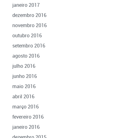
janeiro 2017
dezembro 2016
novembro 2016
outubro 2016
setembro 2016
agosto 2016
julho 2016
junho 2016
maio 2016
abril 2016
março 2016
fevereiro 2016
janeiro 2016
dezembro 2015