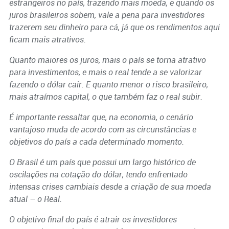
estrangeiros no país, trazendo mais moeda, e quando os
juros brasileiros sobem, vale a pena para investidores
trazerem seu dinheiro para cá, já que os rendimentos aqui
ficam mais atrativos.
Quanto maiores os juros, mais o país se torna atrativo
para investimentos, e mais o real tende a se valorizar
fazendo o dólar cair. E quanto menor o risco brasileiro,
mais atraímos capital, o que também faz o real subir.
É importante ressaltar que, na economia, o cenário
vantajoso muda de acordo com as circunstâncias e
objetivos do país a cada determinado momento.
O Brasil é um país que possui um largo histórico de
oscilações na cotação do dólar, tendo enfrentado
intensas crises cambiais desde a criação de sua moeda
atual – o Real.
O objetivo final do país é atrair os investidores