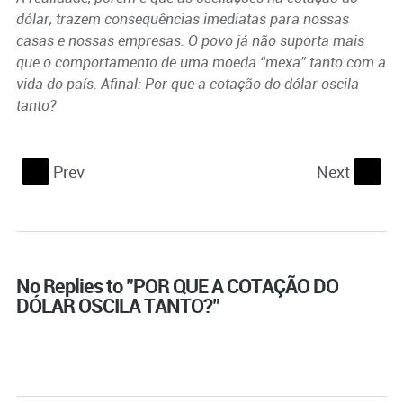
dólar, trazem consequências imediatas para nossas
casas e nossas empresas. O povo já não suporta mais
que o comportamento de uma moeda “mexa” tanto com a
vida do país. Afinal: Por que a cotação do dólar oscila
tanto?
Prev
Next
S
s
No Replies to "POR QUE A COTAÇÃO DO
DÓLAR OSCILA TANTO?"