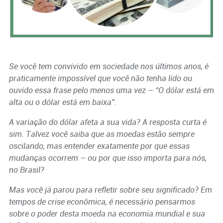
Se você tem convivido em sociedade nos últimos anos, é
praticamente impossível que você não tenha lido ou
ouvido essa frase pelo menos uma vez – “O dólar está em
alta ou o dólar está em baixa”.
A variação do dólar afeta a sua vida? A resposta curta é
sim. Talvez você saiba que as moedas estão sempre
oscilando, mas entender exatamente por que essas
mudanças ocorrem – ou por que isso importa para nós,
no Brasil?
Mas você já parou para refletir sobre seu significado? Em
tempos de crise econômica, é necessário pensarmos
sobre o poder desta moeda na economia mundial e sua