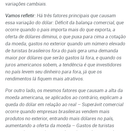
variações cambiais.
Vamos refletir:
Há três fatores principais que causam
essa variação do dólar: Déficit da balança comercial, que
ocorre quando o pais importa mais do que exporta, a
oferta de dólares diminui, o que puxa para cima a cotação
da moeda; gastos no exterior quando um número elevado
de turistas brasileiros fora do país gera uma demanda
maior por dólares que serão gastos lá fora, e quando os
juros americanos sobem, a tendência é que investidores
no país levem seu dinheiro para fora, já que os
rendimentos lá fiquem mais atrativos.
Por outro lado, os mesmos fatores que causam a alta da
moeda americana, se aplicados ao contrário, explicam a
queda do dólar em relação ao real – Superávit comercial
ocorre quando empresas brasileiras vendem mais
produtos no exterior, entrando mais dólares no país,
aumentando a oferta da moeda – Gastos de turistas