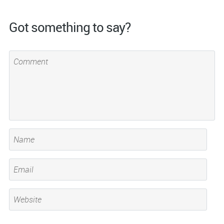
Got something to say?