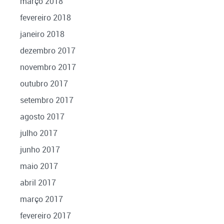
março 2018
fevereiro 2018
janeiro 2018
dezembro 2017
novembro 2017
outubro 2017
setembro 2017
agosto 2017
julho 2017
junho 2017
maio 2017
abril 2017
março 2017
fevereiro 2017