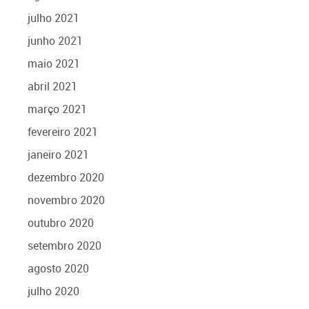
julho 2021
junho 2021
maio 2021
abril 2021
março 2021
fevereiro 2021
janeiro 2021
dezembro 2020
novembro 2020
outubro 2020
setembro 2020
agosto 2020
julho 2020