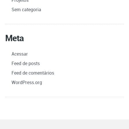
Projetos
Sem categoria
Meta
Acessar
Feed de posts
Feed de comentários
WordPress.org