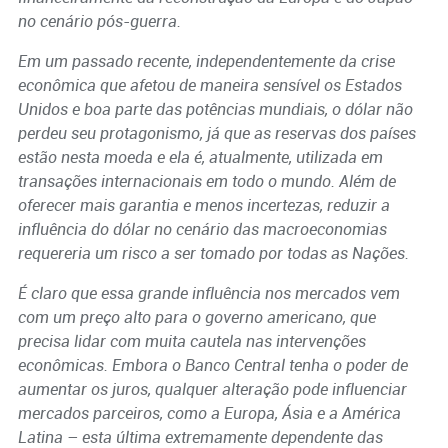
no cenário pós-guerra.
Em um passado recente, independentemente da crise
econômica que afetou de maneira sensível os Estados
Unidos e boa parte das potências mundiais, o dólar não
perdeu seu protagonismo, já que as reservas dos países
estão nesta moeda e ela é, atualmente, utilizada em
transações internacionais em todo o mundo. Além de
oferecer mais garantia e menos incertezas, reduzir a
influência do dólar no cenário das macroeconomias
requereria um risco a ser tomado por todas as Nações.
É claro que essa grande influência nos mercados vem
com um preço alto para o governo americano, que
precisa lidar com muita cautela nas intervenções
econômicas. Embora o Banco Central tenha o poder de
aumentar os juros, qualquer alteração pode influenciar
mercados parceiros, como a Europa, Ásia e a América
Latina – esta última extremamente dependente das