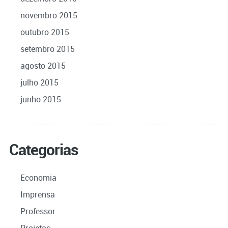
novembro 2015
outubro 2015
setembro 2015
agosto 2015
julho 2015
junho 2015
Categorias
Economia
Imprensa
Professor