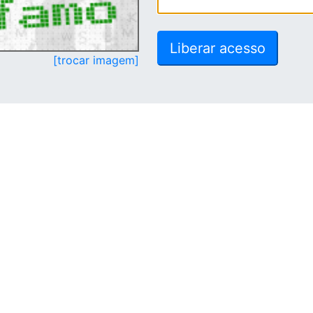
[trocar imagem]