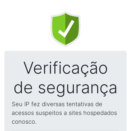
Verificação
de segurança
Seu IP fez diversas tentativas de
acessos suspeitos a sites hospedados
conosco.