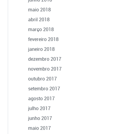
maio 2018
abril 2018
março 2018
fevereiro 2018
janeiro 2018
dezembro 2017
novembro 2017
outubro 2017
setembro 2017
agosto 2017
julho 2017
junho 2017
maio 2017