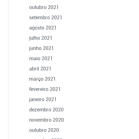
outubro 2021
setembro 2021
agosto 2021
julho 2021
junho 2021
maio 2021
abril 2021
março 2021
fevereiro 2021
janeiro 2021
dezembro 2020
novembro 2020
outubro 2020