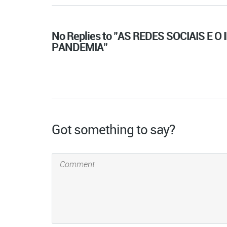
No Replies to "AS REDES SOCIAIS 
PANDEMIA"
Got something to say?