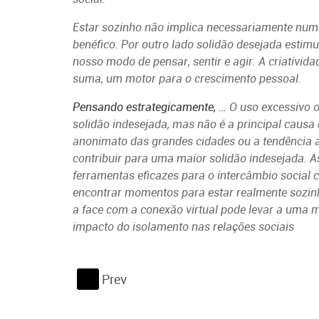
Estar sozinho não implica necessariamente num 
benéfico. Por outro lado solidão desejada estimu
nosso modo de pensar, sentir e agir. A criativi
suma, um motor para o crescimento pessoal.
Pensando estrategicamente, …
O uso excessivo o
solidão indesejada, mas não é a principal causa 
anonimato das grandes cidades ou a tendência 
contribuir para uma maior solidão indesejada. 
ferramentas eficazes para o intercâmbio social 
encontrar momentos para estar realmente sozinho
a face com a conexão virtual pode levar a uma m
impacto do isolamento nas relações sociais
Prev
S