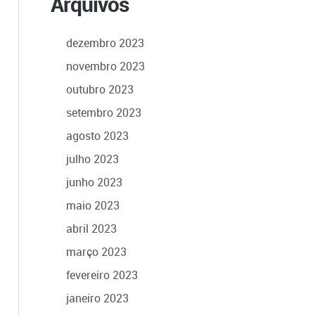
Arquivos
dezembro 2023
novembro 2023
outubro 2023
setembro 2023
agosto 2023
julho 2023
junho 2023
maio 2023
abril 2023
março 2023
fevereiro 2023
janeiro 2023