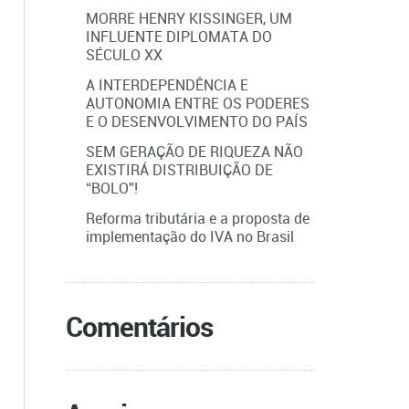
MORRE HENRY KISSINGER, UM
INFLUENTE DIPLOMATA DO
SÉCULO XX
A INTERDEPENDÊNCIA E
AUTONOMIA ENTRE OS PODERES
E O DESENVOLVIMENTO DO PAÍS
SEM GERAÇÃO DE RIQUEZA NÃO
EXISTIRÁ DISTRIBUIÇÃO DE
“BOLO”!
Reforma tributária e a proposta de
implementação do IVA no Brasil
Comentários