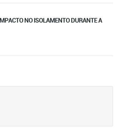
E O IMPACTO NO ISOLAMENTO DURANTE A