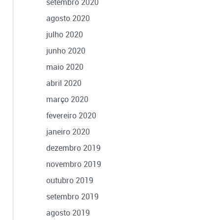
setembro 2020
agosto 2020
julho 2020
junho 2020
maio 2020
abril 2020
março 2020
fevereiro 2020
janeiro 2020
dezembro 2019
novembro 2019
outubro 2019
setembro 2019
agosto 2019