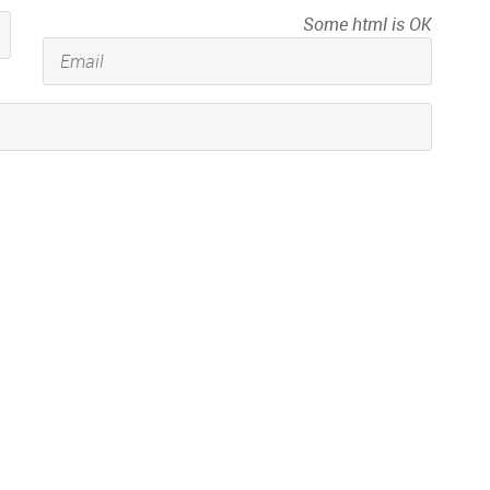
Some html is OK