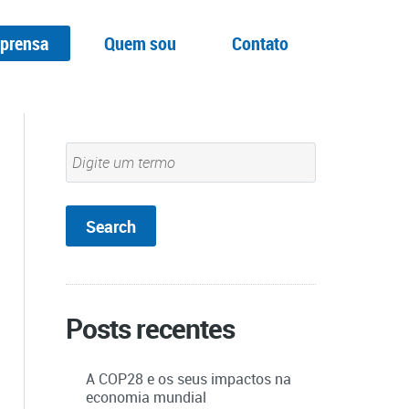
prensa
Quem sou
Contato
Posts recentes
A COP28 e os seus impactos na
economia mundial