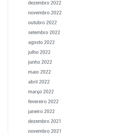
dezembro 2022
novembro 2022
outubro 2022
setembro 2022
agosto 2022
julho 2022
junho 2022
maio 2022
abril 2022
março 2022
fevereiro 2022
janeiro 2022
dezembro 2021
novembro 2021