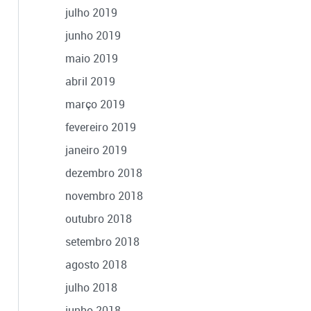
julho 2019
junho 2019
maio 2019
abril 2019
março 2019
fevereiro 2019
janeiro 2019
dezembro 2018
novembro 2018
outubro 2018
setembro 2018
agosto 2018
julho 2018
junho 2018