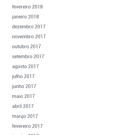
fevereiro 2018
janeiro 2018
dezembro 2017
novembro 2017
outubro 2017
setembro 2017
agosto 2017
julho 2017
junho 2017
maio 2017
abril 2017
março 2017
fevereiro 2017