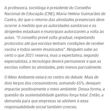
A professora, socióloga e presidente do
Conselho
Nacional de Educação (CNE), Maria Helena Guimarães de
Castro, diz que o retorno das atividades presenciais deve
ocorrer à medida que as autoridades sanitárias e os
dirigentes estaduais e municipais autorizarem a volta às
aulas. “O conselho prevê volta gradual, respeitando
protocolos até que escolas tenham condições de receber
vacina e todos serem imunizados”. Ninguém sabe ao
certo o que 2021 reserva, mas a expectativa, segundo
especialistas, a tecnologia deverá permanecer e que as
escolas voltem às atividades, pelo menos parcialmente.
O Meio Ambiente estará no centro do debate. Mais de
dois terços dos consumidores, somando 65%, desejam
impactar positivamente o meio ambiente. Dessa forma, a
questão da sustentabilidade ganhou força total. Então, a
demanda para que empresas se alinhem à essa
responsabilidade social também cresceu.