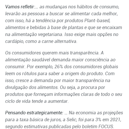
Vamos refletir:…
as mudanças nos hábitos de consumo,
levarão as pessoas a buscar se alimentar cada melhor,
com isso, há a tendência por produtos Plant-based,
alimentos e bebidas à base de plantas e que se encaixam
na alimentação vegetariana. Isso exige mais opções no
cardápio, como a carne alternativa.
Os consumidores querem mais transparência. A
alimentação saudável demanda maior consciência ao
consumir. Por exemplo, 26% dos consumidores globais
leem os rótulos para saber a origem do produto. Com
isso, cresce a demanda por maior transparência na
divulgação dos alimentos. Ou seja, a procura por
produtos que forneçam informações claras de todo o seu
ciclo de vida tende a aumentar.
Pensando estrategicamente: …
Na economia as projeções
para a taxa básica de juros, a Selic, foi para 3% em 2021,
segundo estimativas publicadas pelo boletim FOCUS.