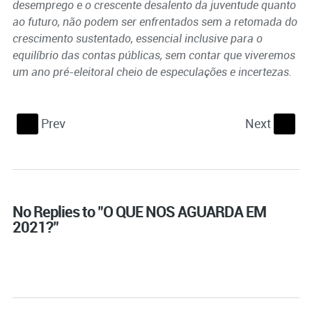
desemprego e o crescente desalento da juventude quanto
ao futuro, não podem ser enfrentados sem a retomada do
crescimento sustentado, essencial inclusive para o
equilíbrio das contas públicas, sem contar que viveremos
um ano pré-eleitoral cheio de especulações e incertezas.
Prev
Next
S
s
No Replies to "O QUE NOS AGUARDA EM
2021?"