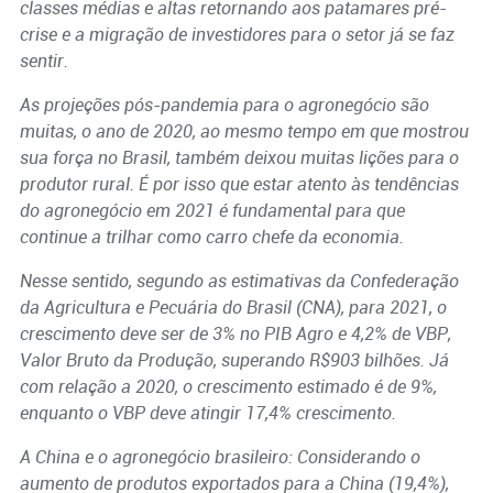
classes médias e altas retornando aos patamares pré-
crise e a migração de investidores para o setor já se faz
sentir.
As projeções pós-pandemia para o agronegócio são
muitas, o ano de 2020, ao mesmo tempo em que mostrou
sua força no Brasil, também deixou muitas lições para o
produtor rural. É por isso que estar atento às tendências
do agronegócio em 2021 é fundamental para que
continue a trilhar como carro chefe da economia.
Nesse sentido, segundo as estimativas da Confederação
da Agricultura e Pecuária do Brasil (CNA), para 2021, o
crescimento deve ser de 3% no PIB Agro e 4,2% de VBP,
Valor Bruto da Produção, superando R$903 bilhões. Já
com relação a 2020, o crescimento estimado é de 9%,
enquanto o VBP deve atingir 17,4% crescimento.
A China e o agronegócio brasileiro: Considerando o
aumento de produtos exportados para a China (19,4%),