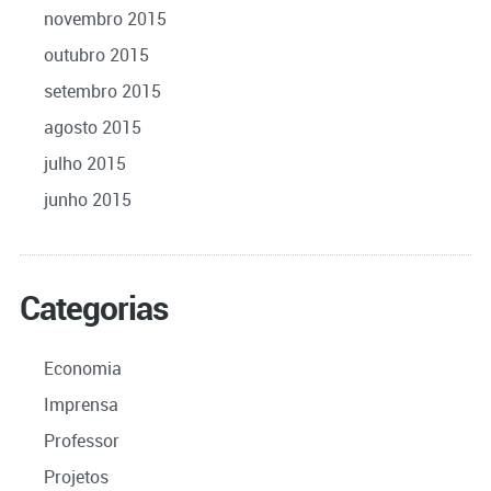
novembro 2015
outubro 2015
setembro 2015
agosto 2015
julho 2015
junho 2015
Categorias
Economia
Imprensa
Professor
Projetos