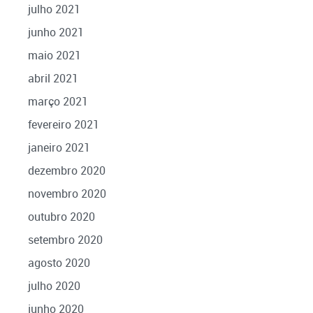
julho 2021
junho 2021
maio 2021
abril 2021
março 2021
fevereiro 2021
janeiro 2021
dezembro 2020
novembro 2020
outubro 2020
setembro 2020
agosto 2020
julho 2020
junho 2020