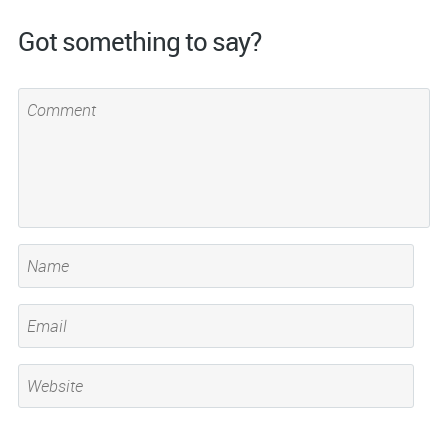
Got something to say?