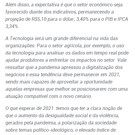
Além disso, a expectativa é que o setor econômico seja
favorecido diante dos indicativos, permanecendo a
projeção de R$5,10 para o dólar; 3,40% para o PIB e IPCA
3,34%.
A Tecnologia será um grande diferencial na vida das
organizações. Para o setor agrícola, por exemplo, o uso
da tecnologia para analisar os dados em tempo real pode
ajudar produtores a enfrentar os impactos no setor. Vale
ressaltar que a pandemia apressou a digitalização dos
negócios e essa tendência deve permanecer em 2021,
sendo mais capazes de aproveitar a oportunidade
aquelas empresas que melhor se posicionarem com uma
atuação compatível com o novo cenário.
O que esperar de 2021: temos que ter a clara noção de
que o aumento da desigualdade social e da violência,
gerados pela pandemia, a polarização da sociedade
sobre temas político-ideológico, o elevado índice de