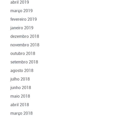
abril 2019
março 2019
fevereiro 2019
janeiro 2019
dezembro 2018
novembro 2018
outubro 2018
setembro 2018
agosto 2018
julho 2018
junho 2018
maio 2018
abril 2018
março 2018