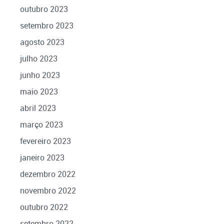
outubro 2023
setembro 2023
agosto 2023
julho 2023
junho 2023
maio 2023
abril 2023
março 2023
fevereiro 2023
janeiro 2023
dezembro 2022
novembro 2022
outubro 2022
setembro 2022