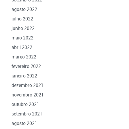
agosto 2022
julho 2022
junho 2022
maio 2022
abril 2022
março 2022
fevereiro 2022
janeiro 2022
dezembro 2021
novembro 2021
outubro 2021
setembro 2021
agosto 2021