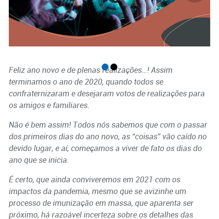
Feliz ano novo e de plenas realizações…! Assim
terminamos o ano de 2020, quando todos se
confraternizaram e desejaram votos de realizações para
os amigos e familiares.
Não é bem assim! Todos nós sabemos que com o passar
dos primeiros dias do ano novo, as “coisas” vão caído no
devido lugar, e aí, começamos a viver de fato os dias do
ano que se inicia.
É certo, que ainda conviveremos em 2021 com os
impactos da pandemia, mesmo que se avizinhe um
processo de imunização em massa, que aparenta ser
próximo, há razoável incerteza sobre os detalhes das