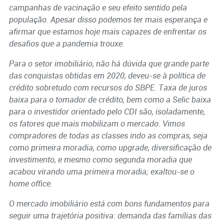
campanhas de vacinação e seu efeito sentido pela
população. Apesar disso podemos ter mais esperança e
afirmar que estamos hoje mais capazes de enfrentar os
desafios que a pandemia trouxe.
Para o setor imobiliário, não há dúvida que grande parte
das conquistas obtidas em 2020, deveu-se à política de
crédito sobretudo com recursos do SBPE. Taxa de juros
baixa para o tomador de crédito, bem como a Selic baixa
para o investidor orientado pelo CDI são, isoladamente,
os fatores que mais mobilizam o mercado. Vimos
compradores de todas as classes indo as compras, seja
como primeira moradia, como upgrade, diversificação de
investimento, e mesmo como segunda moradia que
acabou virando uma primeira moradia; exaltou-se o
home office.
O mercado imobiliário está com bons fundamentos para
seguir uma trajetória positiva: demanda das famílias das