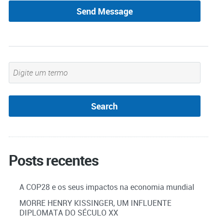
Posts recentes
A COP28 e os seus impactos na economia mundial
MORRE HENRY KISSINGER, UM INFLUENTE
DIPLOMATA DO SÉCULO XX