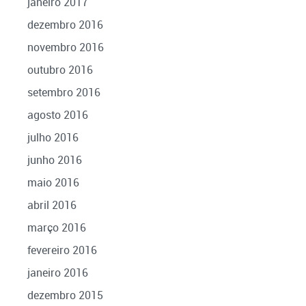
janeiro 2017
dezembro 2016
novembro 2016
outubro 2016
setembro 2016
agosto 2016
julho 2016
junho 2016
maio 2016
abril 2016
março 2016
fevereiro 2016
janeiro 2016
dezembro 2015