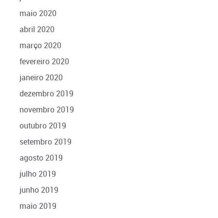
maio 2020
abril 2020
março 2020
fevereiro 2020
janeiro 2020
dezembro 2019
novembro 2019
outubro 2019
setembro 2019
agosto 2019
julho 2019
junho 2019
maio 2019