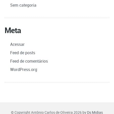
Sem categoria
Meta
Acessar
Feed de posts
Feed de comentários
WordPress.org
© Copyright Antônio Carlos de Oliveira 2026 by
Ds Midias