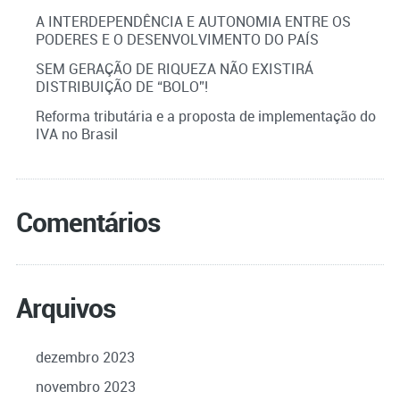
A INTERDEPENDÊNCIA E AUTONOMIA ENTRE OS
PODERES E O DESENVOLVIMENTO DO PAÍS
SEM GERAÇÃO DE RIQUEZA NÃO EXISTIRÁ
DISTRIBUIÇÃO DE “BOLO”!
Reforma tributária e a proposta de implementação do
IVA no Brasil
Comentários
Arquivos
dezembro 2023
novembro 2023