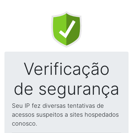
Verificação
de segurança
Seu IP fez diversas tentativas de
acessos suspeitos a sites hospedados
conosco.