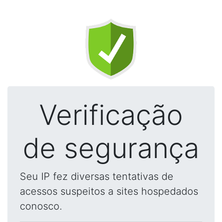
Verificação
de segurança
Seu IP fez diversas tentativas de
acessos suspeitos a sites hospedados
conosco.