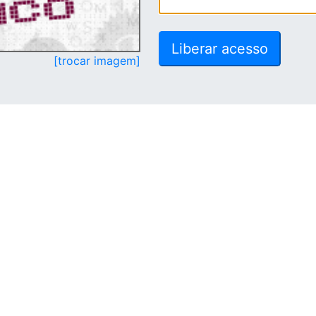
[trocar imagem]