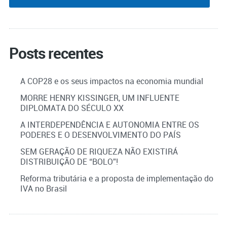
Posts recentes
A COP28 e os seus impactos na economia mundial
MORRE HENRY KISSINGER, UM INFLUENTE
DIPLOMATA DO SÉCULO XX
A INTERDEPENDÊNCIA E AUTONOMIA ENTRE OS
PODERES E O DESENVOLVIMENTO DO PAÍS
SEM GERAÇÃO DE RIQUEZA NÃO EXISTIRÁ
DISTRIBUIÇÃO DE “BOLO”!
Reforma tributária e a proposta de implementação do
IVA no Brasil