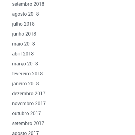
setembro 2018
agosto 2018
julho 2018
junho 2018
maio 2018
abril 2018
março 2018
fevereiro 2018
janeiro 2018
dezembro 2017
novembro 2017
outubro 2017
setembro 2017
agosto 2017