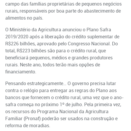
campo das famílias proprietárias de pequenos negócios
rurais, responsáveis por boa parte do abastecimento de
alimentos no país.
O Ministério da Agricultura anunciou o Plano Safra
2019/2020 após a liberação do crédito suplementar de
R$226 bilhões, aprovado pelo Congresso Nacional. Do
total, R$223 bilhões são para o crédito rural, que
beneficiará pequenos, médios e grandes produtores
rurais. Neste ano, todos terão mais opções de
financiamento.
Pensando estrategicamente… O governo precisa lutar
contra o relógio para entregar as regras do Plano aos
bancos que fornecem o crédito rural, uma vez que o ano-
safra começa no próximo 1º de julho. Pela primeira vez,
os recursos do Programa Nacional da Agricultura
Familiar (Pronaf) poderão ser usados na construção e
reforma de moradias.