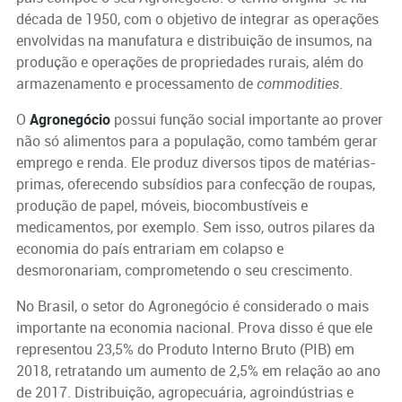
década de 1950, com o objetivo de integrar as operações
envolvidas na manufatura e distribuição de insumos, na
produção e operações de propriedades rurais, além do
armazenamento e processamento de
commodities
.
O
Agronegócio
possui função social importante ao prover
não só alimentos para a população, como também gerar
emprego e renda. Ele produz diversos tipos de matérias-
primas, oferecendo subsídios para confecção de roupas,
produção de papel, móveis, biocombustíveis e
medicamentos, por exemplo. Sem isso, outros pilares da
economia do país entrariam em colapso e
desmoronariam, comprometendo o seu crescimento.
No Brasil, o setor do Agronegócio é considerado o mais
importante na economia nacional. Prova disso é que ele
representou 23,5% do Produto Interno Bruto (PIB) em
2018, retratando um aumento de 2,5% em relação ao ano
de 2017. Distribuição, agropecuária, agroindústrias e