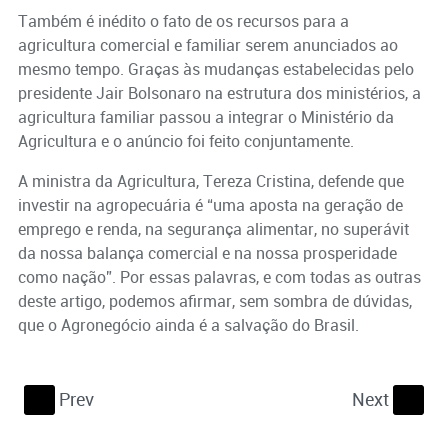
Também é inédito o fato de os recursos para a
agricultura comercial e familiar serem anunciados ao
mesmo tempo. Graças às mudanças estabelecidas pelo
presidente Jair Bolsonaro na estrutura dos ministérios, a
agricultura familiar passou a integrar o Ministério da
Agricultura e o anúncio foi feito conjuntamente.
A ministra da Agricultura, Tereza Cristina, defende que
investir na agropecuária é “uma aposta na geração de
emprego e renda, na segurança alimentar, no superávit
da nossa balança comercial e na nossa prosperidade
como nação”. Por essas palavras, e com todas as outras
deste artigo, podemos afirmar, sem sombra de dúvidas,
que o Agronegócio ainda é a salvação do Brasil.
Prev
Next
S
s