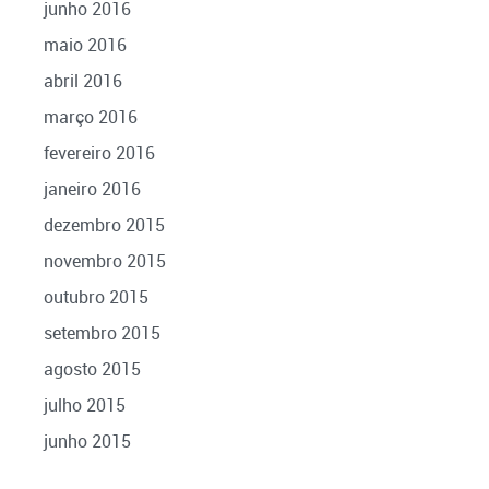
junho 2016
maio 2016
abril 2016
março 2016
fevereiro 2016
janeiro 2016
dezembro 2015
novembro 2015
outubro 2015
setembro 2015
agosto 2015
julho 2015
junho 2015