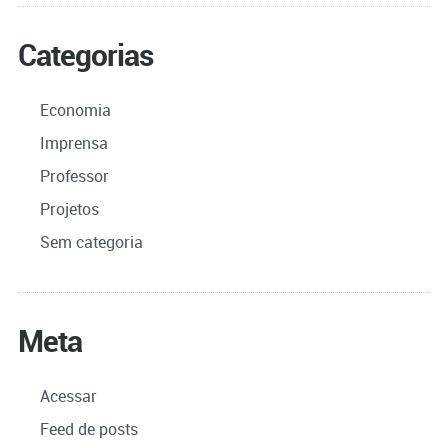
Categorias
Economia
Imprensa
Professor
Projetos
Sem categoria
Meta
Acessar
Feed de posts