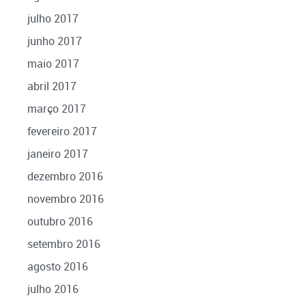
julho 2017
junho 2017
maio 2017
abril 2017
março 2017
fevereiro 2017
janeiro 2017
dezembro 2016
novembro 2016
outubro 2016
setembro 2016
agosto 2016
julho 2016