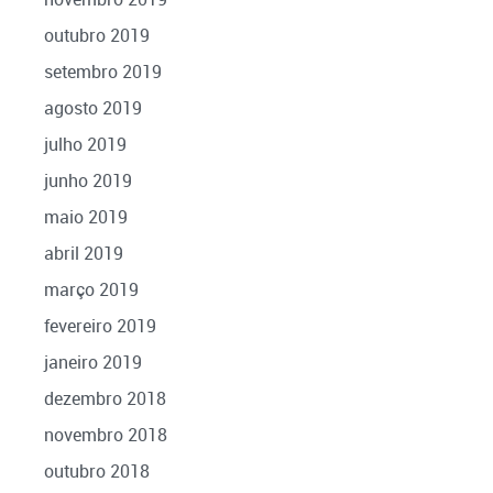
outubro 2019
setembro 2019
agosto 2019
julho 2019
junho 2019
maio 2019
abril 2019
março 2019
fevereiro 2019
janeiro 2019
dezembro 2018
novembro 2018
outubro 2018