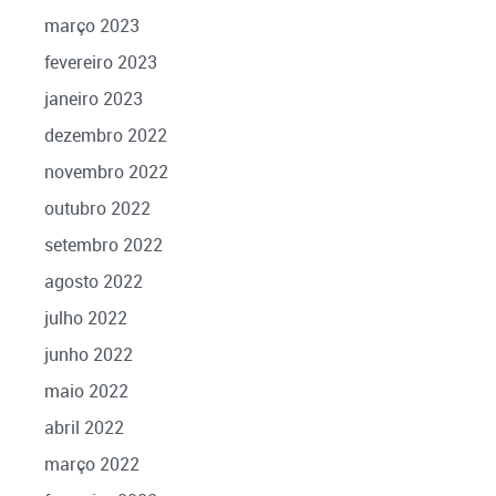
março 2023
fevereiro 2023
janeiro 2023
dezembro 2022
novembro 2022
outubro 2022
setembro 2022
agosto 2022
julho 2022
junho 2022
maio 2022
abril 2022
março 2022