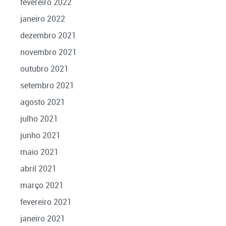
fevereiro 2022
janeiro 2022
dezembro 2021
novembro 2021
outubro 2021
setembro 2021
agosto 2021
julho 2021
junho 2021
maio 2021
abril 2021
março 2021
fevereiro 2021
janeiro 2021