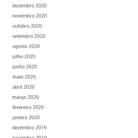
dezembro 2020
novembro 2020
outubro 2020
setembro 2020
agosto 2020
julho 2020
junho 2020
maio 2020
abril 2020
março 2020
fevereiro 2020
janeiro 2020
dezembro 2019
novembro 2019