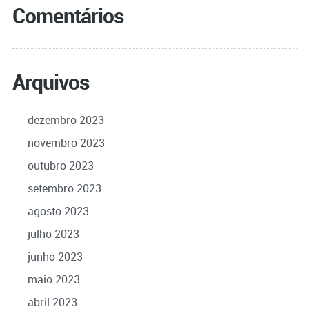
Comentários
Arquivos
dezembro 2023
novembro 2023
outubro 2023
setembro 2023
agosto 2023
julho 2023
junho 2023
maio 2023
abril 2023