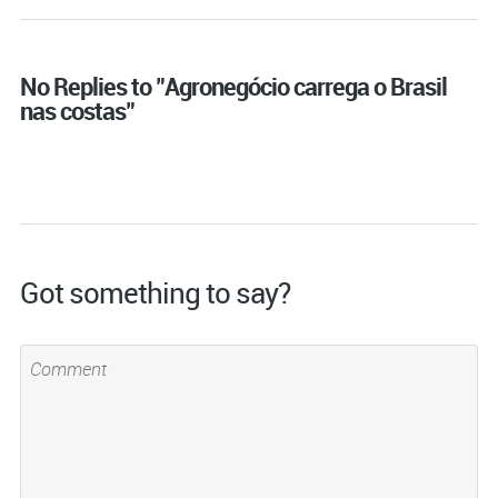
No Replies to "Agronegócio carrega o Brasil
nas costas"
Got something to say?