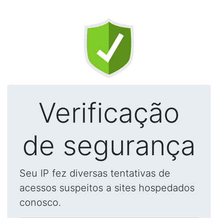
Verificação
de segurança
Seu IP fez diversas tentativas de
acessos suspeitos a sites hospedados
conosco.