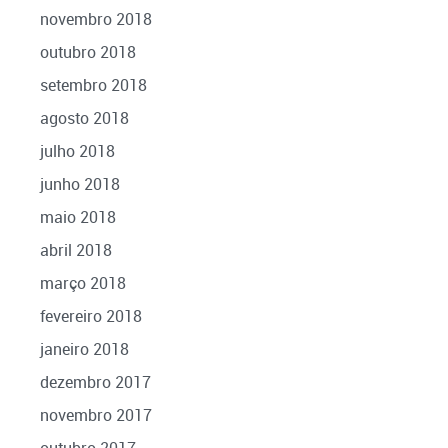
novembro 2018
outubro 2018
setembro 2018
agosto 2018
julho 2018
junho 2018
maio 2018
abril 2018
março 2018
fevereiro 2018
janeiro 2018
dezembro 2017
novembro 2017