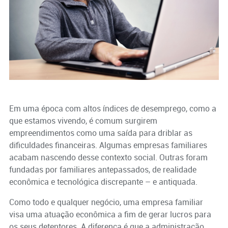
Em uma época com altos índices de desemprego, como a
que estamos vivendo, é comum surgirem
empreendimentos como uma saída para driblar as
dificuldades financeiras. Algumas empresas familiares
acabam nascendo desse contexto social. Outras foram
fundadas por familiares antepassados, de realidade
econômica e tecnológica discrepante – e antiquada.
Como todo e qualquer negócio, uma empresa familiar
visa uma atuação econômica a fim de gerar lucros para
os seus detentores. A diferença é que a administração