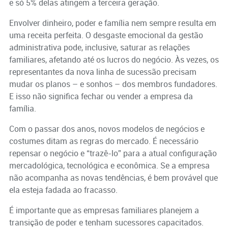
e só 5% delas atingem a terceira geração.
Envolver dinheiro, poder e família nem sempre resulta em
uma receita perfeita. O desgaste emocional da gestão
administrativa pode, inclusive, saturar as relações
familiares, afetando até os lucros do negócio. Às vezes, os
representantes da nova linha de sucessão precisam
mudar os planos – e sonhos – dos membros fundadores.
E isso não significa fechar ou vender a empresa da
família.
Com o passar dos anos, novos modelos de negócios e
costumes ditam as regras do mercado. É necessário
repensar o negócio e “trazê-lo” para a atual configuração
mercadológica, tecnológica e econômica. Se a empresa
não acompanha as novas tendências, é bem provável que
ela esteja fadada ao fracasso.
É importante que as empresas familiares planejem a
transição de poder e tenham sucessores capacitados.