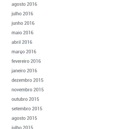
agosto 2016
julho 2016
junho 2016
maio 2016
abril 2016
março 2016
fevereiro 2016
janeiro 2016
dezembro 2015
novembro 2015
outubro 2015
setembro 2015
agosto 2015
julho 2015