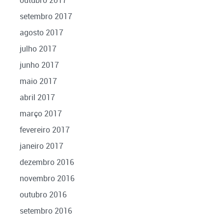
outubro 2017
setembro 2017
agosto 2017
julho 2017
junho 2017
maio 2017
abril 2017
março 2017
fevereiro 2017
janeiro 2017
dezembro 2016
novembro 2016
outubro 2016
setembro 2016