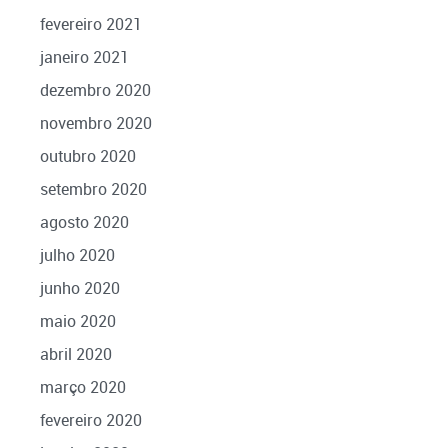
fevereiro 2021
janeiro 2021
dezembro 2020
novembro 2020
outubro 2020
setembro 2020
agosto 2020
julho 2020
junho 2020
maio 2020
abril 2020
março 2020
fevereiro 2020