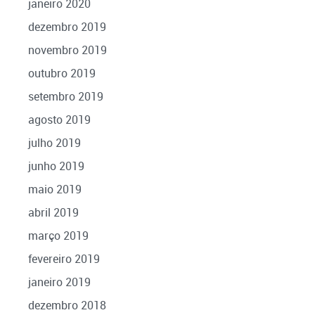
janeiro 2020
dezembro 2019
novembro 2019
outubro 2019
setembro 2019
agosto 2019
julho 2019
junho 2019
maio 2019
abril 2019
março 2019
fevereiro 2019
janeiro 2019
dezembro 2018