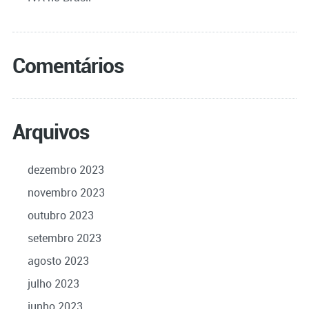
Comentários
Arquivos
dezembro 2023
novembro 2023
outubro 2023
setembro 2023
agosto 2023
julho 2023
junho 2023