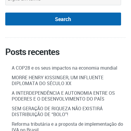
Posts recentes
A COP28 e os seus impactos na economia mundial
MORRE HENRY KISSINGER, UM INFLUENTE
DIPLOMATA DO SÉCULO XX
A INTERDEPENDÊNCIA E AUTONOMIA ENTRE OS
PODERES E O DESENVOLVIMENTO DO PAÍS
SEM GERAÇÃO DE RIQUEZA NÃO EXISTIRÁ
DISTRIBUIÇÃO DE “BOLO”!
Reforma tributária e a proposta de implementação do
IVA no Brasil