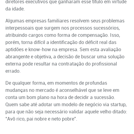
diretores executivos que ganharam esse título em virtude
da idade.
Algumas empresas familiares resolvem seus problemas
interpessoais que surgem nos processos sucessórios,
atribuindo cargos como forma de compensação. Isso,
porém, torna difícil a identificação do déficit real das
aptidões e know-how na empresa. Sem esta avaliação
abrangente e objetiva, a decisão de buscar uma solução
externa pode resultar na contratação do profissional
errado.
De qualquer forma, em momentos de profundas
mudanças no mercado é aconselhável que se leve em
conta um bom plano na hora de decidir a sucessão.
Quem sabe até adotar um modelo de negócio via startup,
para que não seja necessário validar aquele velho ditado:
“Avô rico, pai nobre e neto pobre”.