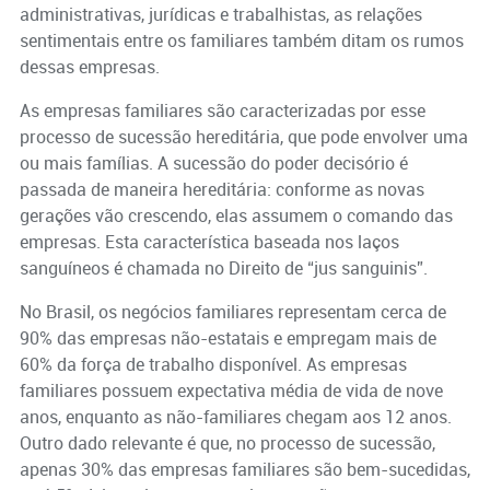
administrativas, jurídicas e trabalhistas, as relações
sentimentais entre os familiares também ditam os rumos
dessas empresas.
As empresas familiares são caracterizadas por esse
processo de sucessão hereditária, que pode envolver uma
ou mais famílias. A sucessão do poder decisório é
passada de maneira hereditária: conforme as novas
gerações vão crescendo, elas assumem o comando das
empresas. Esta característica baseada nos laços
sanguíneos é chamada no Direito de “jus sanguinis”.
No Brasil, os negócios familiares representam cerca de
90% das empresas não-estatais e empregam mais de
60% da força de trabalho disponível. As empresas
familiares possuem expectativa média de vida de nove
anos, enquanto as não-familiares chegam aos 12 anos.
Outro dado relevante é que, no processo de sucessão,
apenas 30% das empresas familiares são bem-sucedidas,