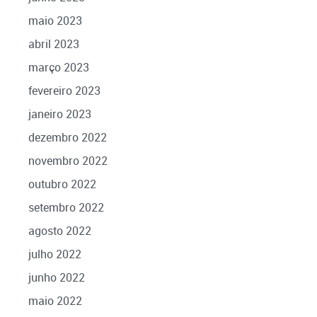
maio 2023
abril 2023
março 2023
fevereiro 2023
janeiro 2023
dezembro 2022
novembro 2022
outubro 2022
setembro 2022
agosto 2022
julho 2022
junho 2022
maio 2022