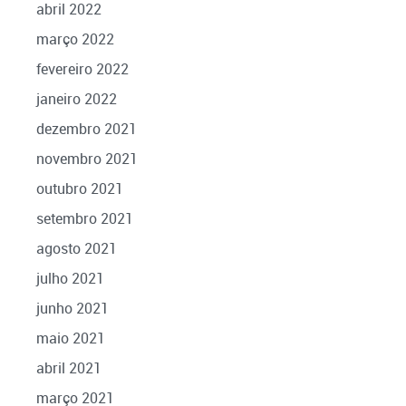
abril 2022
março 2022
fevereiro 2022
janeiro 2022
dezembro 2021
novembro 2021
outubro 2021
setembro 2021
agosto 2021
julho 2021
junho 2021
maio 2021
abril 2021
março 2021