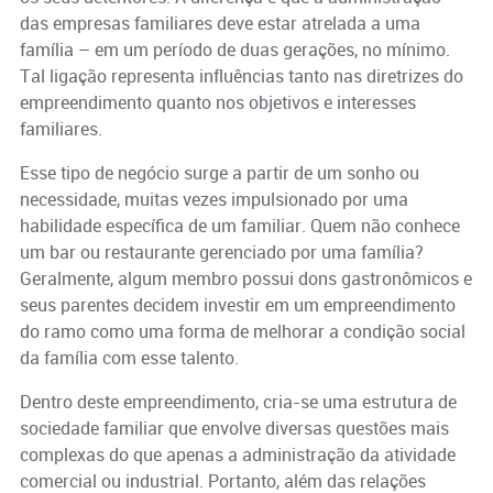
das empresas familiares deve estar atrelada a uma
família – em um período de duas gerações, no mínimo.
Tal ligação representa influências tanto nas diretrizes do
empreendimento quanto nos objetivos e interesses
familiares.
Esse tipo de negócio surge a partir de um sonho ou
necessidade, muitas vezes impulsionado por uma
habilidade específica de um familiar. Quem não conhece
um bar ou restaurante gerenciado por uma família?
Geralmente, algum membro possui dons gastronômicos e
seus parentes decidem investir em um empreendimento
do ramo como uma forma de melhorar a condição social
da família com esse talento.
Dentro deste empreendimento, cria-se uma estrutura de
sociedade familiar que envolve diversas questões mais
complexas do que apenas a administração da atividade
comercial ou industrial. Portanto, além das relações