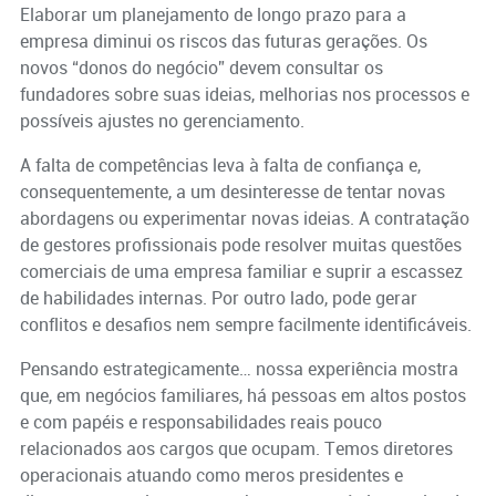
Elaborar um planejamento de longo prazo para a
empresa diminui os riscos das futuras gerações. Os
novos “donos do negócio” devem consultar os
fundadores sobre suas ideias, melhorias nos processos e
possíveis ajustes no gerenciamento.
A falta de competências leva à falta de confiança e,
consequentemente, a um desinteresse de tentar novas
abordagens ou experimentar novas ideias. A contratação
de gestores profissionais pode resolver muitas questões
comerciais de uma empresa familiar e suprir a escassez
de habilidades internas. Por outro lado, pode gerar
conflitos e desafios nem sempre facilmente identificáveis.
Pensando estrategicamente… nossa experiência mostra
que, em negócios familiares, há pessoas em altos postos
e com papéis e responsabilidades reais pouco
relacionados aos cargos que ocupam. Temos diretores
operacionais atuando como meros presidentes e