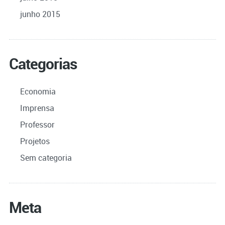
junho 2015
Categorias
Economia
Imprensa
Professor
Projetos
Sem categoria
Meta