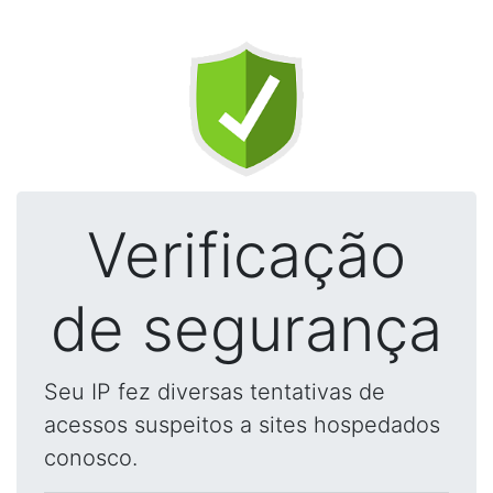
Verificação
de segurança
Seu IP fez diversas tentativas de
acessos suspeitos a sites hospedados
conosco.