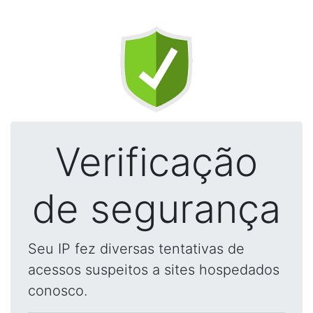
Verificação
de segurança
Seu IP fez diversas tentativas de
acessos suspeitos a sites hospedados
conosco.