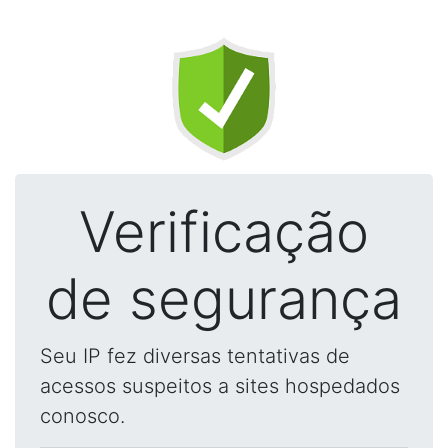
Verificação
de segurança
Seu IP fez diversas tentativas de
acessos suspeitos a sites hospedados
conosco.