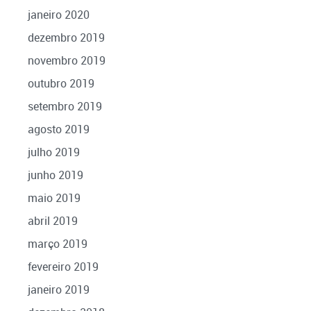
janeiro 2020
dezembro 2019
novembro 2019
outubro 2019
setembro 2019
agosto 2019
julho 2019
junho 2019
maio 2019
abril 2019
março 2019
fevereiro 2019
janeiro 2019