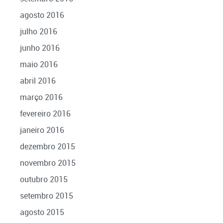
agosto 2016
julho 2016
junho 2016
maio 2016
abril 2016
março 2016
fevereiro 2016
janeiro 2016
dezembro 2015
novembro 2015
outubro 2015
setembro 2015
agosto 2015