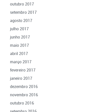
outubro 2017
setembro 2017
agosto 2017
julho 2017
junho 2017
maio 2017
abril 2017
março 2017
fevereiro 2017
janeiro 2017
dezembro 2016
novembro 2016
outubro 2016
setembro 2016