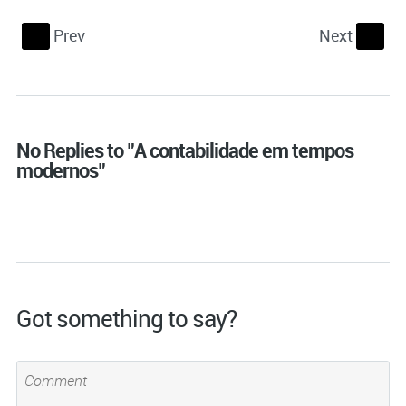
Prev
Next
S
s
No Replies to "A contabilidade em tempos
modernos"
Got something to say?