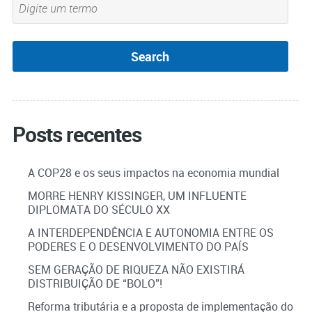
Posts recentes
A COP28 e os seus impactos na economia mundial
MORRE HENRY KISSINGER, UM INFLUENTE
DIPLOMATA DO SÉCULO XX
A INTERDEPENDÊNCIA E AUTONOMIA ENTRE OS
PODERES E O DESENVOLVIMENTO DO PAÍS
SEM GERAÇÃO DE RIQUEZA NÃO EXISTIRÁ
DISTRIBUIÇÃO DE “BOLO”!
Reforma tributária e a proposta de implementação do