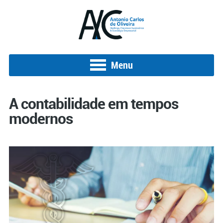
Menu
A contabilidade em tempos
modernos
Posted on 16 de fevereiro de 2019