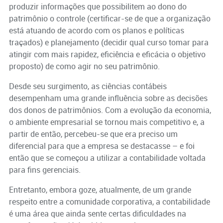
produzir informações que possibilitem ao dono do
patrimônio o controle (certificar-se de que a organização
está atuando de acordo com os planos e políticas
traçados) e planejamento (decidir qual curso tomar para
atingir com mais rapidez, eficiência e eficácia o objetivo
proposto) de como agir no seu patrimônio.
Desde seu surgimento, as ciências contábeis
desempenham uma grande influência sobre as decisões
dos donos de patrimônios. Com a evolução da economia,
o ambiente empresarial se tornou mais competitivo e, a
partir de então, percebeu-se que era preciso um
diferencial para que a empresa se destacasse – e foi
então que se começou a utilizar a contabilidade voltada
para fins gerenciais.
Entretanto, embora goze, atualmente, de um grande
respeito entre a comunidade corporativa, a contabilidade
é uma área que ainda sente certas dificuldades na