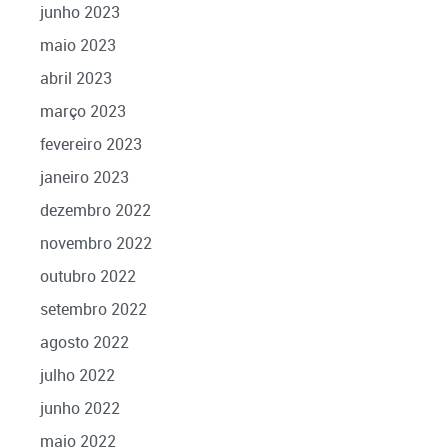
junho 2023
maio 2023
abril 2023
março 2023
fevereiro 2023
janeiro 2023
dezembro 2022
novembro 2022
outubro 2022
setembro 2022
agosto 2022
julho 2022
junho 2022
maio 2022