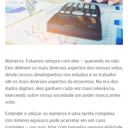
Números. Estamos sempre com eles – querendo ou não.
Eles definem os mais diversos aspectos das nossas vidas,
desde nossos desempenhos nos estudos e no trabalho
até os mais diversos aspectos da economia. Na era dos
dados digitais, eles ganham cada vez mais relevância,
exercendo sobre nossa sociedade um poder nunca antes
visto.
Entender e utilizar os números é uma tarefa complexa.
Um mínimo equívoco pode acarretar em um caos
completo – por isso, lidar com tamanha responsabilidade