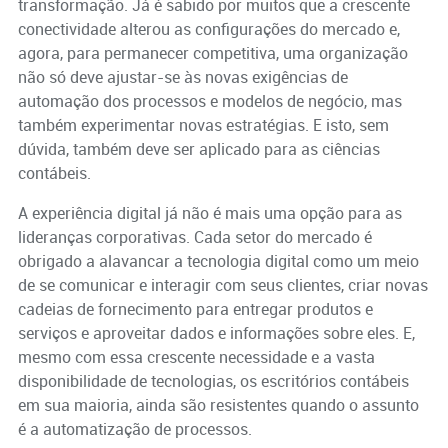
transformação. Já é sabido por muitos que a crescente
conectividade alterou as configurações do mercado e,
agora, para permanecer competitiva, uma organização
não só deve ajustar-se às novas exigências de
automação dos processos e modelos de negócio, mas
também experimentar novas estratégias. E isto, sem
dúvida, também deve ser aplicado para as ciências
contábeis.
A experiência digital já não é mais uma opção para as
lideranças corporativas. Cada setor do mercado é
obrigado a alavancar a tecnologia digital como um meio
de se comunicar e interagir com seus clientes, criar novas
cadeias de fornecimento para entregar produtos e
serviços e aproveitar dados e informações sobre eles. E,
mesmo com essa crescente necessidade e a vasta
disponibilidade de tecnologias, os escritórios contábeis
em sua maioria, ainda são resistentes quando o assunto
é a automatização de processos.