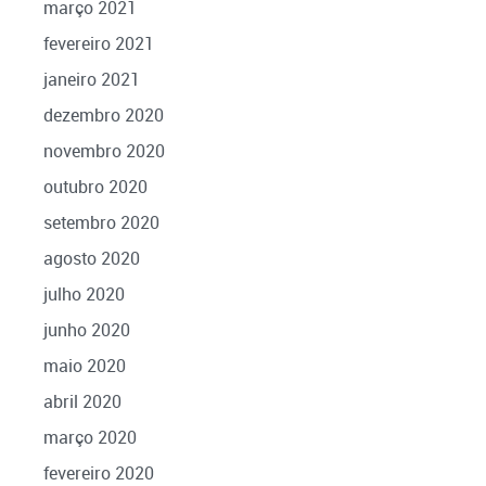
março 2021
fevereiro 2021
janeiro 2021
dezembro 2020
novembro 2020
outubro 2020
setembro 2020
agosto 2020
julho 2020
junho 2020
maio 2020
abril 2020
março 2020
fevereiro 2020