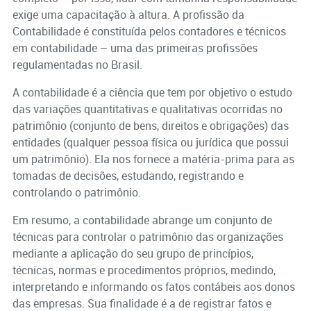
exige uma capacitação à altura. A profissão da
Contabilidade é constituída pelos contadores e técnicos
em contabilidade – uma das primeiras profissões
regulamentadas no Brasil.
A contabilidade é a ciência que tem por objetivo o estudo
das variações quantitativas e qualitativas ocorridas no
patrimônio (conjunto de bens, direitos e obrigações) das
entidades (qualquer pessoa física ou jurídica que possui
um patrimônio). Ela nos fornece a matéria-prima para as
tomadas de decisões, estudando, registrando e
controlando o patrimônio.
Em resumo, a contabilidade abrange um conjunto de
técnicas para controlar o patrimônio das organizações
mediante a aplicação do seu grupo de princípios,
técnicas, normas e procedimentos próprios, medindo,
interpretando e informando os fatos contábeis aos donos
das empresas. Sua finalidade é a de registrar fatos e