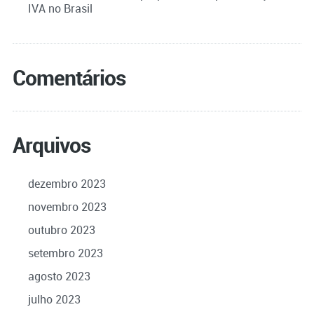
IVA no Brasil
Comentários
Arquivos
dezembro 2023
novembro 2023
outubro 2023
setembro 2023
agosto 2023
julho 2023