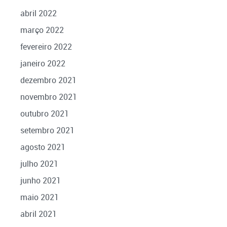
abril 2022
março 2022
fevereiro 2022
janeiro 2022
dezembro 2021
novembro 2021
outubro 2021
setembro 2021
agosto 2021
julho 2021
junho 2021
maio 2021
abril 2021