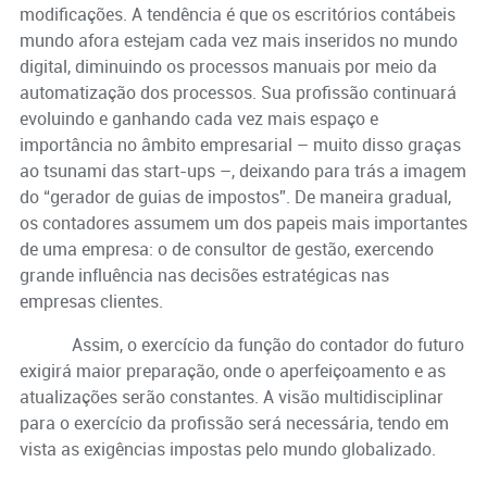
modificações. A tendência é que os escritórios contábeis
mundo afora estejam cada vez mais inseridos no mundo
digital, diminuindo os processos manuais por meio da
automatização dos processos. Sua profissão continuará
evoluindo e ganhando cada vez mais espaço e
importância no âmbito empresarial – muito disso graças
ao tsunami das start-ups –, deixando para trás a imagem
do “gerador de guias de impostos”. De maneira gradual,
os contadores assumem um dos papeis mais importantes
de uma empresa: o de consultor de gestão, exercendo
grande influência nas decisões estratégicas nas
empresas clientes.
Assim, o exercício da função do contador do futuro
exigirá maior preparação, onde o aperfeiçoamento e as
atualizações serão constantes. A visão multidisciplinar
para o exercício da profissão será necessária, tendo em
vista as exigências impostas pelo mundo globalizado.