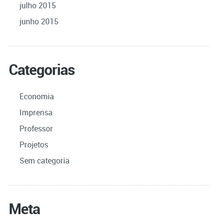
julho 2015
junho 2015
Categorias
Economia
Imprensa
Professor
Projetos
Sem categoria
Meta