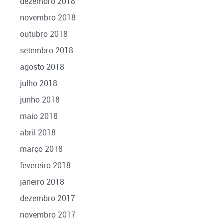
dezembro 2018
novembro 2018
outubro 2018
setembro 2018
agosto 2018
julho 2018
junho 2018
maio 2018
abril 2018
março 2018
fevereiro 2018
janeiro 2018
dezembro 2017
novembro 2017