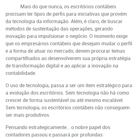
Mais do que nunca, os escritórios contábeis
precisam ter tipos de perfis para iniciativas que provém
da tecnologia da informação. Além, é claro, de buscar
métodos de sustentação das operações, gerando
inovação para impulsionar o negócio. O momento exige
que os empresários contábeis que desejam mudar o perfil
e a forma de atuar no mercado, devem procurar temas
compartilhados ao desenvolverem sua própria estratégia
de transformação digital e ao aplicar a inovação na
contabilidade.
O uso de tecnologia, passa a ser um item estratégico para
a evolução dos escritórios. Sem tecnologia não há como
crescer de forma sustentável ou até mesmo escalável.
Sem tecnologia, os escritórios contábeis não conseguem
ser mais produtivos.
Pensando estrategicamente… o nobre papel dos
contadores passou e passará por profundas