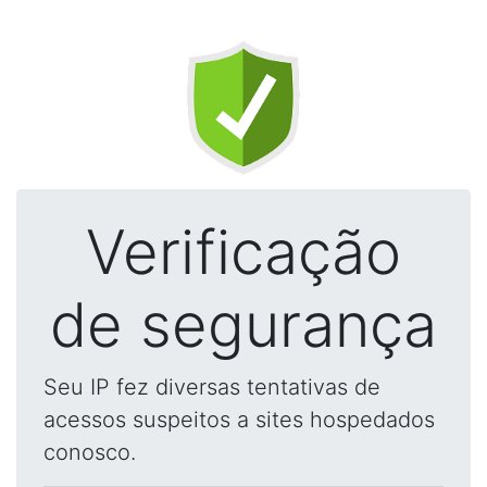
Verificação
de segurança
Seu IP fez diversas tentativas de
acessos suspeitos a sites hospedados
conosco.